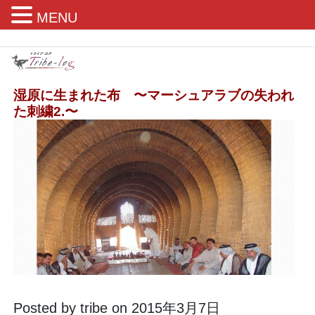
MENU
湿原に生まれた布 〜マーシュアラブの失われ
た刺繍2.〜
Posted by tribe on 2015年3月7日