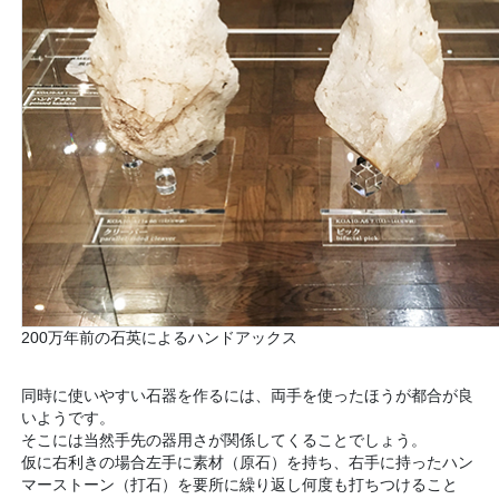
200万年前の石英によるハンドアックス
同時に使いやすい石器を作るには、両手を使ったほうが都合が良
いようです。
そこには当然手先の器用さが関係してくることでしょう。
仮に右利きの場合左手に素材（原石）を持ち、右手に持ったハン
マーストーン（打石）を要所に繰り返し何度も打ちつけること