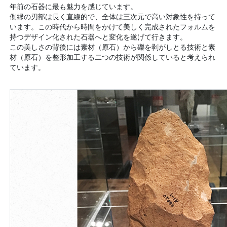
年前の石器に最も魅力を感じています。
側縁の刃部は長く直線的で、全体は三次元で高い対象性を持って
います。この時代から時間をかけて美しく完成されたフォルムを
持つデザイン化された石器へと変化を遂げて行きます。
この美しさの背後には素材（原石）から礫を剥がしとる技術と素
材（原石）を整形加工する二つの技術が関係していると考えられ
ています。