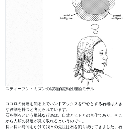
スティーブン・ミズンの認知的流動性理論モデル
ココロの発達を知る上でハンドアックスを中心とする石器は大き
な役割を持つと考えられています。
石を割るという単純な行為は、自然とヒトとの合作であり、そこ
から人類の発達が見て取れるというのです。
長い長い時間をかけて我々の先祖は石を割り続けてきました。石