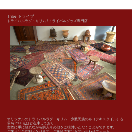
Tribe トライブ
トライバルラグ・キリム / トライバルグッズ専門店
オリジナルのトライバルラグ・キリム・少数民族の布（テキスタイル）を
常時1500点ほど在庫しており、
実際に手に触れながら購入その他をご検討いただくことができます。
ご来店は予約制となります。ご希望の方はお問い合わせフォーム、