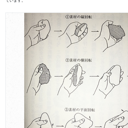
ています。