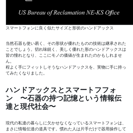
スマートフォンに良く似たサイズと形状のハンドアックス
当然石器も使い易く、その形状が優れたものの技術は継承された
ことでしょう。切れ味鋭く、美しく優れた形のハンドアックスは
皆の憧れとなり、ここにモノの価値が生まれたのかもしれませ
ん。
程よく手にフィットしそうなハンドアックスを、実物に手に持っ
てみたくなりました。
ハンドアックスとスマートフフォ
ン 〜石器の持つ記憶という情報伝
達と現代社会〜
現代の私達の暮らしに欠かせなくなっているスマートフォンは、
まさに情報伝達の道具です。慣れた人は片手だけで器用操作して