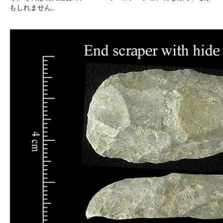
もしれません。