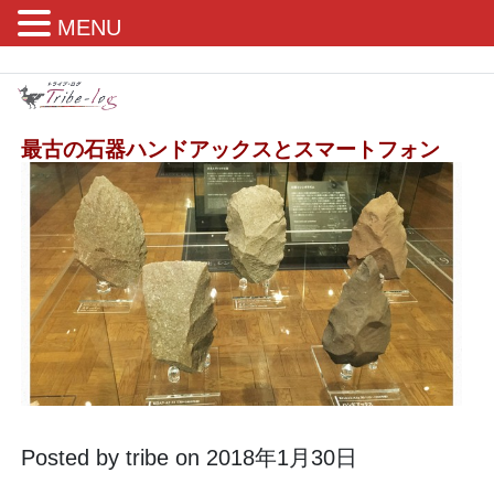
MENU
最古の石器ハンドアックスとスマートフォン
Posted by tribe on 2018年1月30日