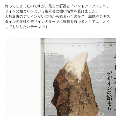
終ってしまったのですが、最古の石器と「ハンドアックス」〜デ
ザインの始まり〜という展示会に強い衝撃を受けました。
人類最古のデザインがいつ頃から始まったのか？ 絨毯やテキス
タイルの文様やデザインのルーツに興味を持つ者としては、どう
しても知りたいテーマです。