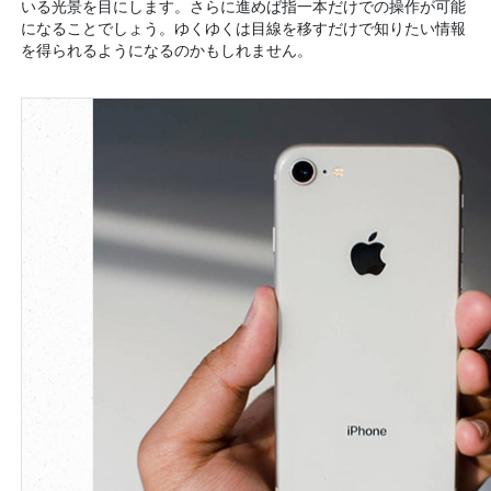
いる光景を目にします。さらに進めば指一本だけでの操作が可能
になることでしょう。ゆくゆくは目線を移すだけで知りたい情報
を得られるようになるのかもしれません。