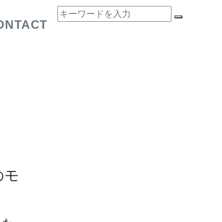
ONTACT
のモ