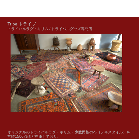
Tribe トライブ
トライバルラグ・キリム / トライバルグッズ専門店
オリジナルのトライバルラグ・キリム・少数民族の布（テキスタイル）を
常時1500点ほど在庫しており、